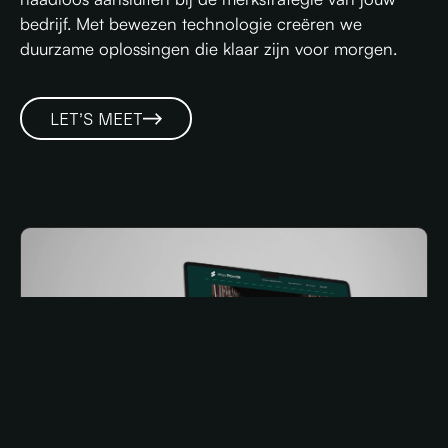
bedrijf. Met bewezen technologie creëren we
duurzame oplossingen die klaar zijn voor morgen.
LET’S MEET