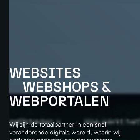
WEBSITES
WEBSHOPS &
WEBPORTALEN
Wij zijn dé totaalpartner in een snel
veranderende digitale wereld, waarin wij
bedrijven ondersteunen die succesvol