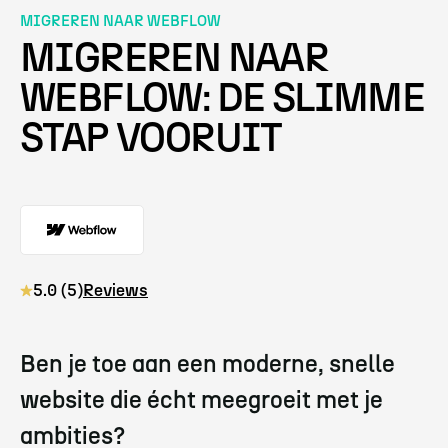
MIGREREN NAAR WEBFLOW
MIGREREN NAAR
WEBFLOW: DE SLIMME
STAP VOORUIT
5.0 (5)
Reviews
Ben je toe aan een moderne, snelle
website die écht meegroeit met je
ambities?