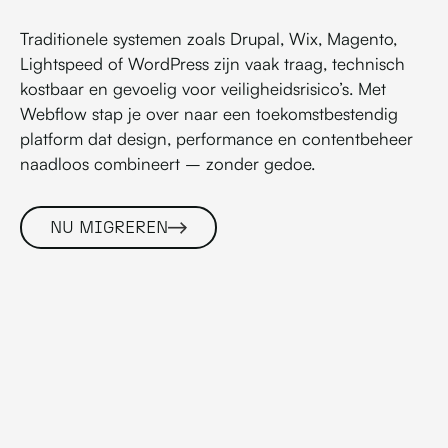
Traditionele systemen zoals Drupal, Wix, Magento,
Lightspeed of WordPress zijn vaak traag, technisch
kostbaar en gevoelig voor veiligheidsrisico’s. Met
Webflow stap je over naar een toekomstbestendig
platform dat design, performance en contentbeheer
naadloos combineert – zonder gedoe.
NU MIGREREN